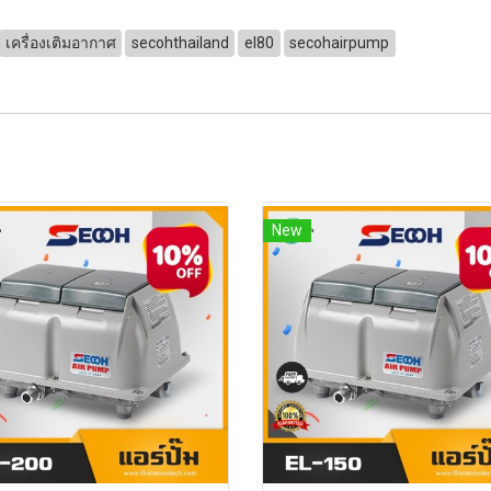
เครื่องเติมอากาศ
secohthailand
el80
secohairpump
New