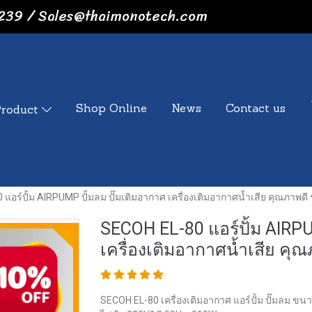
239 / Sales@thaimonotech.com
Shop Online
News
Contact us
Product
แอร์ปั้ม AIRPUMP ปั้มลม ปั๊มเติมอากาศ เครื่องเติมอากาศน้ำเสีย คุณภาพดี
SECOH EL-80 แอร์ปั้ม AIRPU
เครื่องเติมอากาศน้ำเสีย คุ
SECOH EL-80 เครื่องเติมอากาศ แอร์ปั้ม ปั๊มลม ขนา