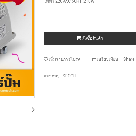
ไฟฟ้า 220VAC,50Hz, 210W
สั่งซื้อสินค้า
เพิ่มรายการโปรด
เปรียบเทียบ
Share
หมวดหมู่ :
SECOH