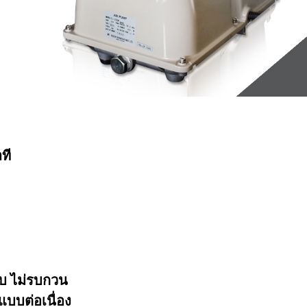
ที
ยบ ไม่รบกวน
แบบต่อเนื่อง