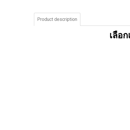
Product description
เลือ