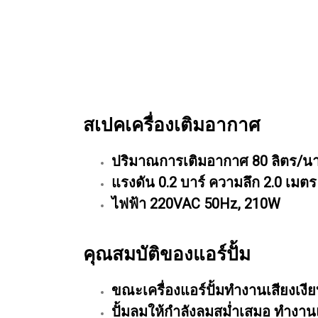
สเปคเครื่องเติมอากาศ
ปริมาณการเติมอากาศ 80 ลิตร/นา
แรงดัน 0.2 บาร์ ความลึก 2.0 เมตร
ไฟฟ้า 220VAC 50Hz, 210W
คุณสมบัติของแอร์ปั้ม
ขณะเครื่องแอร์ปั้มทำงานเสียงเงี
ปั้มลมให้กำลังลมสม่ำเสมอ ทำงาน