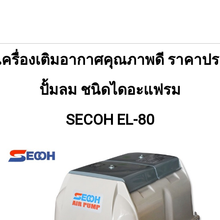
กเครื่องเติมอากาศคุณภาพดี ราคาปร
ปั้มลม ชนิดไดอะแฟรม
SECOH EL-80