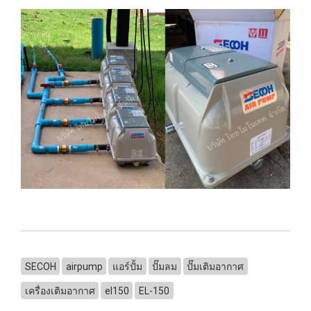
SECOH
airpump
แอร์ปั้ม
ปั๊มลม
ปั๊มเติมอากาศ
เครื่องเติมอากาศ
el150
EL-150