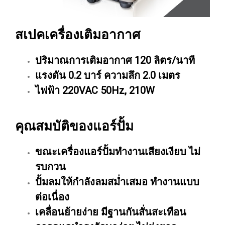
สเปคเครื่องเติมอากาศ
ปริมาณการเติมอากาศ 120 ลิตร/นาที
แรงดัน 0.2 บาร์ ความลึก 2.0 เมตร
ไฟฟ้า 220VAC 50Hz, 210W
คุณสมบัติของแอร์ปั้ม
ขณะเครื่องแอร์ปั้มทำงานเสียงเงียบ ไม่
รบกวน
ปั้มลมให้กำลังลมสม่ำเสมอ ทำงานแบบ
ต่อเนื่อง
เคลื่อนย้ายง่าย มีฐานกันสั่นสะเทือน