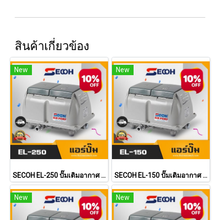
สินค้าเกี่ยวข้อง
New
New
SECOH EL-250 ปั๊มเติมอากาศ ปั้มลม แอร์ปั้ม Air Pump เครื่องเติมอากาศสำหรับระบบบำบัดน้ำเสีย
SECOH EL-150 ปั๊มเติมอากาศ ปั้มลม แอร์ปั้ม Air Pump เครื่องเติมอากาศสำหรับระบบบำบัดน้ำเสีย
New
New