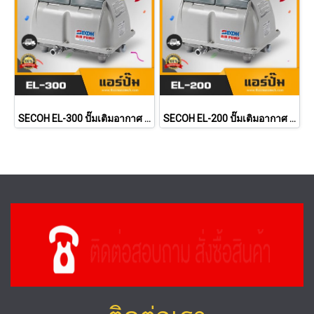
SECOH EL-300 ปั๊มเติมอากาศ ปั้มลม แอร์ปั้ม Air Pump เครื่องเติมอากาศสำหรับระบบบำบัดน้ำเสีย
SECOH EL-200 ปั๊มเติมอากาศ ปั้มลม แอร์ปั้ม Air Pump เครื่องเติมอากาศสำหรับระบบบำบัดน้ำเสีย