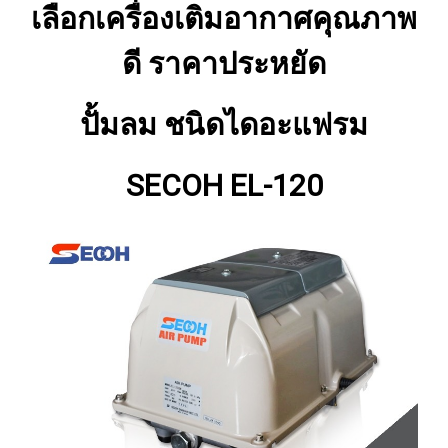
เลือกเครื่องเติมอากาศคุณภาพ
ดี ราคาประหยัด
ปั้มลม ชนิดไดอะแฟรม
SECOH EL-120