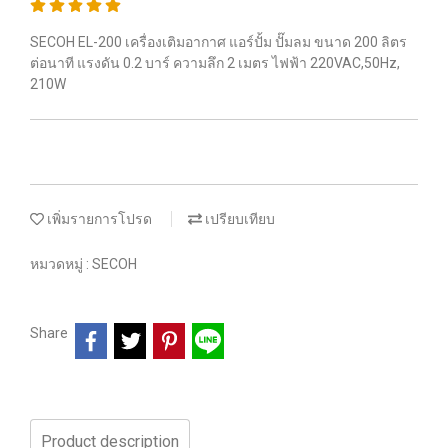
SECOH EL-200 เครื่องเติมอากาศ แอร์ปั้ม ปั๊มลม ขนาด 200 ลิตร
ต่อนาที แรงดัน 0.2 บาร์ ความลึก 2 เมตร ไฟฟ้า 220VAC,50Hz,
210W
เพิ่มรายการโปรด
เปรียบเทียบ
หมวดหมู่ :
SECOH
Share
Product description