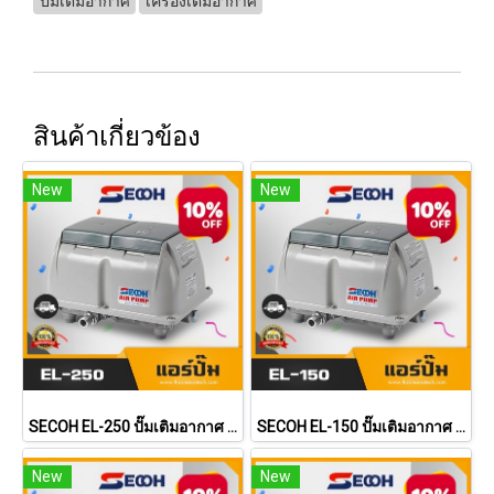
ปั๊มเติมอากาศ
เครื่องเติมอากาศ
สินค้าเกี่ยวข้อง
New
New
SECOH EL-250 ปั๊มเติมอากาศ ปั้มลม แอร์ปั้ม Air Pump เครื่องเติมอากาศสำหรับระบบบำบัดน้ำเสีย
SECOH EL-150 ปั๊มเติมอากาศ ปั้มลม แอร์ปั้ม Air Pump เครื่องเติมอากาศสำหรับระบบบำบัดน้ำเสีย
New
New