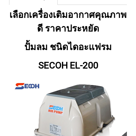
เลือกเครื่องเติมอากาศคุณภาพ
ดี ราคาประหยัด
ปั้มลม ชนิดไดอะแฟรม
SECOH EL-200