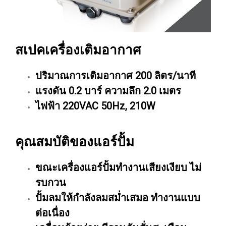
สเปคเครื่องเติมอากาศ
ปริมาณการเติมอากาศ 200 ลิตร/นาที
แรงดัน 0.2 บาร์ ความลึก 2.0 เมตร
ไฟฟ้า 220VAC 50Hz, 210W
คุณสมบัติของแอร์ปั้ม
ขณะเครื่องแอร์ปั้มทำงานเสียงเงียบ ไม่
รบกวน
ปั้มลมให้กำลังลมสม่ำเสมอ ทำงานแบบ
ต่อเนื่อง