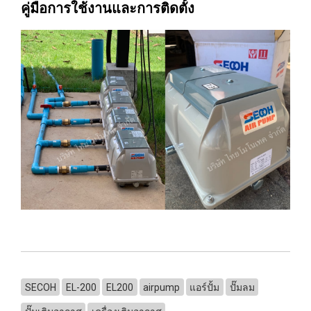
คู่มือการใช้งานและการติดตั้ง
SECOH
EL-200
EL200
airpump
แอร์ปั้ม
ปั๊มลม