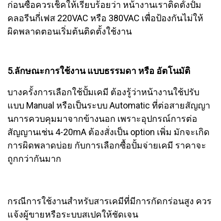
ก่อนซื้อควรเช็คให้เรียบร้อยว่า หน้างานเราติดตั้งปั้ม
คลอรีนกี่เฟส 220VAC หรือ 380VAC เพื่อป้องกันไม่ให้
ผิดพลาดตอนเริ่มต้นติดตั้งใช้งาน
5.ลักษณะการใช้งาน แบบธรรมดา หรือ อัตโนมัติ
บางครั้งการเลือกใช้ปั้มเคมี ต้องรู้ว่าหน้างานใช้ปรับ
แบบ Manual หรือเป็นระบบ Automatic ที่ต่อสายสัญญา
นการควบคุมมาจากข้างนอก เพราะอุปกรณ์การต่อ
สัญญานเช่น 4-20mA ต้องสั่งเป็น option เพิ่ม มักจะเกิด
การผิดพลาดบ่อย กับการเลือกซื้อปั้มจ่ายเคมี ราคาจะ
ถูกกว่ากันมาก
กรณีการใช้งานสำหรับสารเคมีที่มีการกัดกร่อนสูง ควร
แจ้งผู้ขายหรือระบบสเปคให้ชัดเจน