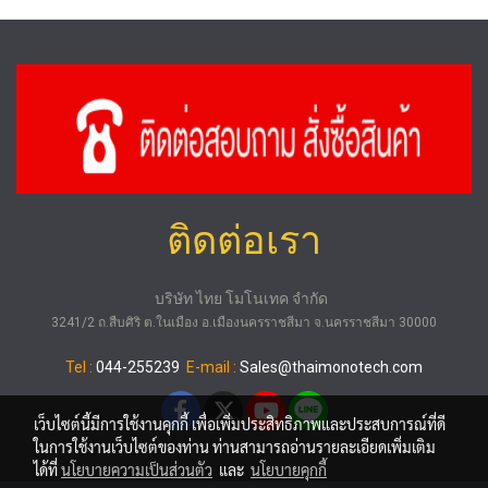
ติดต่อเรา
บริษัท ไทย โมโนเทค จำกัด
3241/2 ถ.สืบศิริ ต.ในเมือง อ.เมืองนครราชสีมา จ.นครราชสีมา 30000
Tel :
044-255239
E-mail :
Sales@thaimonotech.com
เว็บไซต์นี้มีการใช้งานคุกกี้ เพื่อเพิ่มประสิทธิภาพและประสบการณ์ที่ดี
ในการใช้งานเว็บไซต์ของท่าน ท่านสามารถอ่านรายละเอียดเพิ่มเติม
ได้ที่
นโยบายความเป็นส่วนตัว
และ
นโยบายคุกกี้