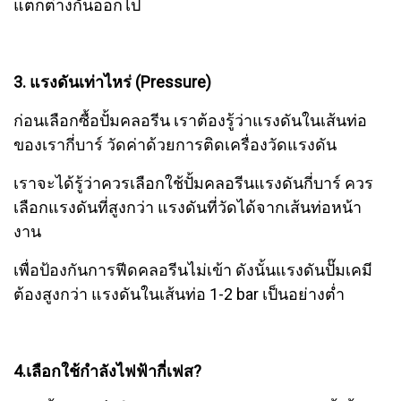
แตกต่างกันออกไป
3. แรงดันเท่าไหร่ (Pressure)
ก่อนเลือกซื้อปั้มคลอรีน เราต้องรู้ว่าแรงดันในเส้นท่อ
ของเรากี่บาร์ วัดค่าด้วยการติดเครื่องวัดแรงดัน
เราจะได้รู้ว่าควรเลือกใช้ปั้มคลอรีนแรงดันกี่บาร์ ควร
เลือกแรงดันที่สูงกว่า แรงดันที่วัดได้จากเส้นท่อหน้า
งาน
เพื่อป้องกันการฟีดคลอรีนไม่เข้า ดังนั้นแรงดันปั๊มเคมี
ต้องสูงกว่า แรงดันในเส้นท่อ 1-2 bar เป็นอย่างต่ำ
4.เลือกใช้กำลังไฟฟ้ากี่เฟส?