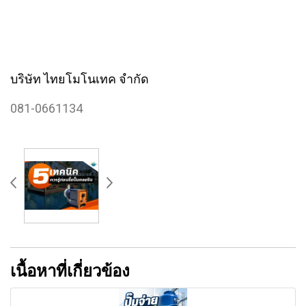
บริษัท ไทยโมโนเทค จำกัด
081-0661134
เนื้อหาที่เกี่ยวข้อง