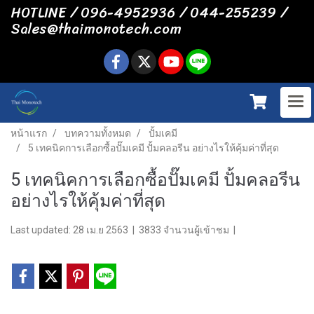
HOTLINE / 096-4952936 / 044-255239 /
Sales@thaimonotech.com
หน้าแรก
บทความทั้งหมด
ปั้มเคมี
5 เทคนิคการเลือกซื้อปั๊มเคมี ปั้มคลอรีน อย่างไรให้คุ้มค่าที่สุด
5 เทคนิคการเลือกซื้อปั๊มเคมี ปั้มคลอรีน
อย่างไรให้คุ้มค่าที่สุด
Last updated: 28 เม.ย 2563
|
3833 จำนวนผู้เข้าชม
|