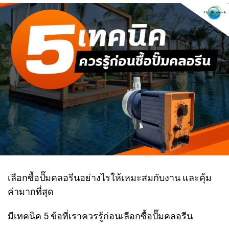
เลือกซื้อปั๊มคลอรีนอย่างไรให้เหมะสมกับงาน และคุ้ม
ค่ามากที่สุด
มีเทคนิค 5 ข้อที่เราควรรู้ก่อนเลือกซื้อปั๊มคลอรีน