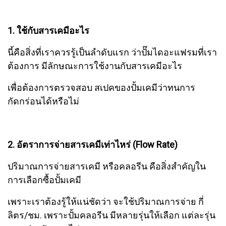
1. ใช้กับสารเคมีอะไร
นี้คือสิ่งที่เราควรรู้เป็นลำดับแรก ว่าปั๊มไดอะแฟรมที่เรา
ต้องการ มีลักษณะการใช้งานกับสารเคมีอะไร
เพื่อต้องการตรวจสอบ สเปคของปั้มเคมีว่าทนการ
กัดกร่อนได้หรือไม่
2. อัตราการจ่ายสารเคมีเท่าไหร่ (Flow Rate)
ปริมาณการจ่ายสารเคมี หรือคลอรีน คือสิ่งสำคัญใน
การเลือกซื้อปั้มเคมี
เพราะเราต้องรู้ให้แน่ชัดว่า จะใช้ปริมาณการจ่าย กี่
ลิตร/ชม. เพราะปั้มคลอรีน มีหลายรุ่นให้เลือก แต่ละรุ่น