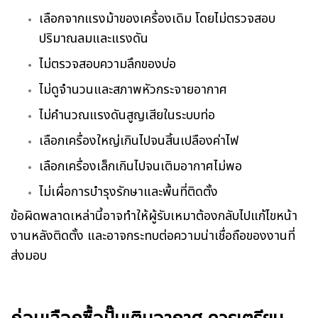
เลือกจากแรงม้าของเครื่องเดิม โดยไม่ตรวจสอบ
ปริมาณลมและแรงดัน
ไม่ตรวจสอบความลึกของบ่อ
ไม่ดูจำนวนและสภาพหัวกระจายอากาศ
ไม่คำนวณแรงดันสูญเสียในระบบท่อ
เลือกเครื่องใหญ่เกินไปจนสิ้นเปลืองค่าไฟ
เลือกเครื่องเล็กเกินไปจนเติมอากาศไม่พอ
ไม่เผื่อการบำรุงรักษาและพื้นที่ติดตั้ง
ข้อผิดพลาดเหล่านี้อาจทำให้ผู้รับเหมาต้องกลับไปแก้ไขหน้า
งานหลังติดตั้ง และอาจกระทบต่อความน่าเชื่อถือของงานที่
ส่งมอบ