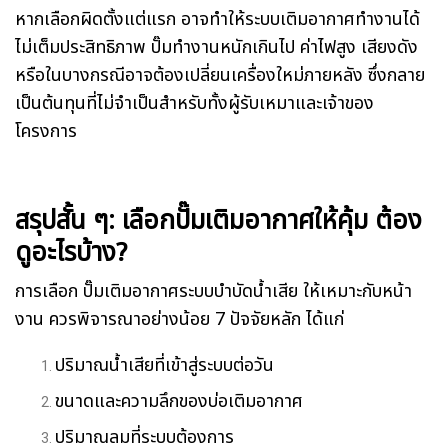
หากเลือกผิดตั้งแต่แรก อาจทำให้ระบบเติมอากาศทำงานได้
ไม่เต็มประสิทธิภาพ ปั๊มทำงานหนักเกินไป ค่าไฟสูง เสียงดัง
หรือในบางกรณีอาจต้องเปลี่ยนเครื่องใหม่ภายหลัง ซึ่งกลาย
เป็นต้นทุนที่ไม่จำเป็นสำหรับทั้งผู้รับเหมาและเจ้าของ
โครงการ
สรุปสั้น ๆ: เลือกปั๊มเติมอากาศให้คุ้ม ต้อง
ดูอะไรบ้าง?
การเลือก ปั๊มเติมอากาศระบบบำบัดน้ำเสีย ให้เหมาะกับหน้า
งาน ควรพิจารณาอย่างน้อย 7 ปัจจัยหลัก ได้แก่
ปริมาณน้ำเสียที่เข้าสู่ระบบต่อวัน
ขนาดและความลึกของบ่อเติมอากาศ
ปริมาณลมที่ระบบต้องการ