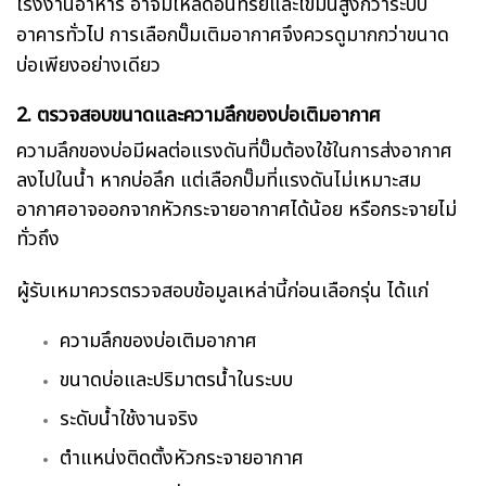
โรงงานอาหาร อาจมีโหลดอินทรีย์และไขมันสูงกว่าระบบ
อาคารทั่วไป การเลือกปั๊มเติมอากาศจึงควรดูมากกว่าขนาด
บ่อเพียงอย่างเดียว
2. ตรวจสอบขนาดและความลึกของบ่อเติมอากาศ
ความลึกของบ่อมีผลต่อแรงดันที่ปั๊มต้องใช้ในการส่งอากาศ
ลงไปในน้ำ หากบ่อลึก แต่เลือกปั๊มที่แรงดันไม่เหมาะสม
อากาศอาจออกจากหัวกระจายอากาศได้น้อย หรือกระจายไม่
ทั่วถึง
ผู้รับเหมาควรตรวจสอบข้อมูลเหล่านี้ก่อนเลือกรุ่น ได้แก่
ความลึกของบ่อเติมอากาศ
ขนาดบ่อและปริมาตรน้ำในระบบ
ระดับน้ำใช้งานจริง
ตำแหน่งติดตั้งหัวกระจายอากาศ