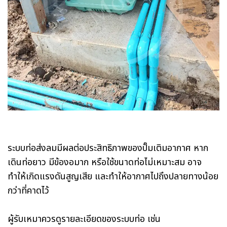
ระบบท่อส่งลมมีผลต่อประสิทธิภาพของปั๊มเติมอากาศ หาก
เดินท่อยาว มีข้องอมาก หรือใช้ขนาดท่อไม่เหมาะสม อาจ
ทำให้เกิดแรงดันสูญเสีย และทำให้อากาศไปถึงปลายทางน้อย
กว่าที่คาดไว้
ผู้รับเหมาควรดูรายละเอียดของระบบท่อ เช่น