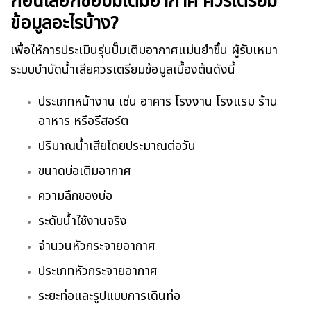
ก่อนเลือกซื้อปั๊มเติมอากาศ ควรเตรียม
ข้อมูลอะไรบ้าง?
เพื่อให้การประเมินรุ่นปั๊มเติมอากาศแม่นยำขึ้น ผู้รับเหมา
ระบบบำบัดน้ำเสียควรเตรียมข้อมูลเบื้องต้นดังนี้
ประเภทหน้างาน เช่น อาคาร โรงงาน โรงแรม ร้าน
อาหาร หรือรีสอร์ต
ปริมาณน้ำเสียโดยประมาณต่อวัน
ขนาดบ่อเติมอากาศ
ความลึกของบ่อ
ระดับน้ำใช้งานจริง
จำนวนหัวกระจายอากาศ
ประเภทหัวกระจายอากาศ
ระยะท่อและรูปแบบการเดินท่อ