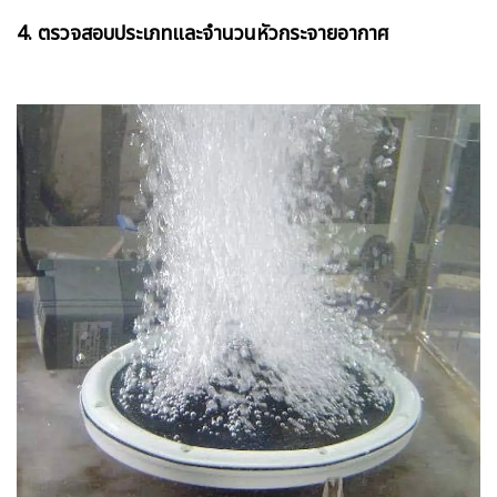
4. ตรวจสอบประเภทและจำนวนหัวกระจายอากาศ