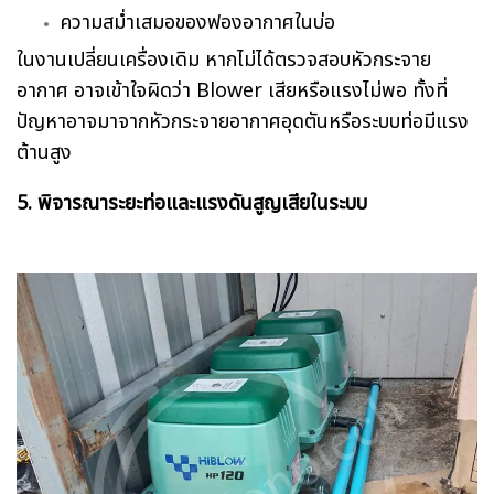
ความสม่ำเสมอของฟองอากาศในบ่อ
ในงานเปลี่ยนเครื่องเดิม หากไม่ได้ตรวจสอบหัวกระจาย
อากาศ อาจเข้าใจผิดว่า Blower เสียหรือแรงไม่พอ ทั้งที่
ปัญหาอาจมาจากหัวกระจายอากาศอุดตันหรือระบบท่อมีแรง
ต้านสูง
5. พิจารณาระยะท่อและแรงดันสูญเสียในระบบ