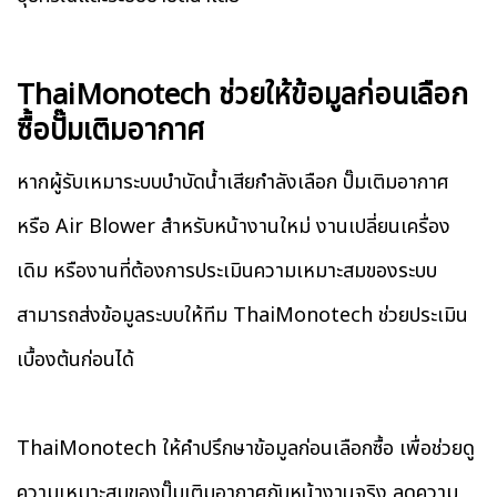
ThaiMonotech ช่วยให้ข้อมูลก่อนเลือก
ซื้อปั๊มเติมอากาศ
หากผู้รับเหมาระบบบำบัดน้ำเสียกำลังเลือก ปั๊มเติมอากาศ
หรือ Air Blower สำหรับหน้างานใหม่ งานเปลี่ยนเครื่อง
เดิม หรืองานที่ต้องการประเมินความเหมาะสมของระบบ
สามารถส่งข้อมูลระบบให้ทีม ThaiMonotech ช่วยประเมิน
เบื้องต้นก่อนได้
ThaiMonotech ให้คำปรึกษาข้อมูลก่อนเลือกซื้อ เพื่อช่วยดู
ความเหมาะสมของปั๊มเติมอากาศกับหน้างานจริง ลดความ