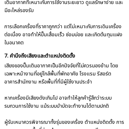
เติมอากาศที่เหมาะกับการใช้งานระยะยาว ดูแลรักษาง่าย และ
มีอะไหล่รองรับ
การเลือกเครื่องที่ราคาถูกกว่า แต่ไม่เหมาะกับการเดินเครื่อง
ต่อเนื่อง อาจทำให้ปั๊มเสื่อมเร็ว ซ่อมบ่อย และเกิดต้นทุนแฝง
ในอนาคต
7. คำนึงถึงเสียงและตำแหน่งติดตั้ง
เสียงของปั๊มเติมอากาศเป็นอีกปัจจัยที่ไม่ควรมองข้าม โดย
เฉพาะหน้างานที่อยู่ใกล้พื้นที่พักอาศัย โรงแรม รีสอร์ต
อาคารสำนักงาน หรือพื้นที่ที่มีผู้ใช้งานประจำ
หากเครื่องมีเสียงดังเกินไป อาจทำให้ลูกค้ารู้สึกว่าระบบ
รบกวนการใช้งาน แม้ระบบบำบัดจะทำงานได้ตามปกติ
ผู้รับเหมาควรพิจารณาทั้งรุ่นของเครื่อง ตำแหน่งติดตั้ง การ