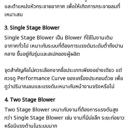
และตำแหน่งหัวกระจายอากาศ เพื่อให้เกิดการกระจายลมที่
เหมาะสม
3. Single Stage Blower
Single Stage Blower เป็น Blower ที่ใช้ในงานเติม
อากาศทั่วไป เหมาะกับระบบที่ต้องการแรงดันระดับต่ำถึงปาน
กลาง ขึ้นอยู่กับรุ่นและสเปกของผู้ผลิต
จุดสำคัญคือไม่ควรเลือกจากชื่อประเภทเพียงอย่างเดียว แต่
ควรดู Performance Curve ของเครื่องประกอบด้วย เพื่อ
ดูว่าปริมาณลมและแรงดันเหมาะกับหน้างานจริงหรือไม่
4. Two Stage Blower
Two Stage Blower เหมาะกับงานที่ต้องการแรงดันสูง
กว่า Single Stage Blower เช่น งานที่มีบ่อลึก ระยะท่อยาว
หรือมีแรงต้านในระบบมาก