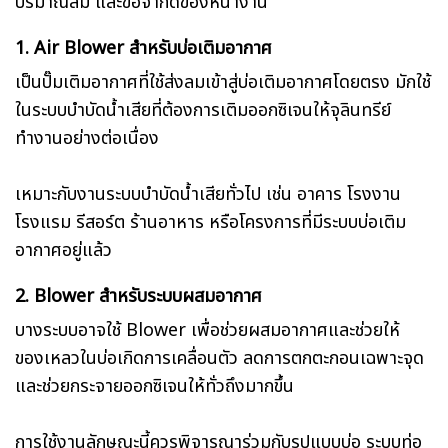
ปริมาณลม และข้อจำกัดของหน้างาน
1. Air Blower สำหรับบ่อเติมอากาศ
เป็นปั๊มเติมอากาศที่ใช้ส่งลมเข้าสู่บ่อเติมอากาศโดยตรง มักใช้
ในระบบบำบัดน้ำเสียที่ต้องการเติมออกซิเจนให้จุลินทรีย์
ทำงานอย่างต่อเนื่อง
เหมาะกับงานระบบบำบัดน้ำเสียทั่วไป เช่น อาคาร โรงงาน
โรงแรม รีสอร์ต ร้านอาหาร หรือโครงการที่มีระบบบ่อเติม
อากาศอยู่แล้ว
2. Blower สำหรับระบบผสมอากาศ
บางระบบอาจใช้ Blower เพื่อช่วยผสมอากาศและช่วยให้
ของเหลวในบ่อเกิดการเคลื่อนตัว ลดการตกตะกอนเฉพาะจุด
และช่วยกระจายออกซิเจนให้ทั่วถึงมากขึ้น
การใช้งานลักษณะนี้ควรพิจารณาร่วมกับรูปแบบบ่อ ระบบท่อ