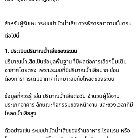
สำหรับผู้รับเหมาระบบบำบัดน้ำเสีย ควรพิจารณาตามขั้นตอน
ต่อไปนี้
1. ประเมินปริมาณน้ำเสียของระบบ
ปริมาณน้ำเสียเป็นข้อมูลพื้นฐานที่มีผลต่อการเลือกปั๊มเติม
อากาศโดยตรง เพราะระบบที่มีปริมาณน้ำเสียมาก ย่อม
ต้องการการเติมอากาศที่เหมาะสมกับโหลดของระบบ
ข้อมูลที่ควรรู้ เช่น ปริมาณน้ำเสียต่อวัน จำนวนผู้ใช้งาน
ประเภทอาคาร ลักษณะกิจกรรมของหน้างาน และช่วงเวลาที่มี
โหลดน้ำเสียสูง
ตัวอย่างเช่น ระบบบำบัดน้ำเสียของร้านอาหาร โรงแรม หรือ