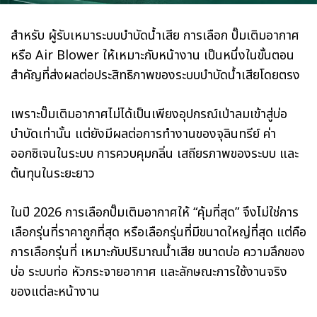
สำหรับ ผู้รับเหมาระบบบำบัดน้ำเสีย การเลือก ปั๊มเติมอากาศ
หรือ Air Blower ให้เหมาะกับหน้างาน เป็นหนึ่งในขั้นตอน
สำคัญที่ส่งผลต่อประสิทธิภาพของระบบบำบัดน้ำเสียโดยตรง
เพราะปั๊มเติมอากาศไม่ได้เป็นเพียงอุปกรณ์เป่าลมเข้าสู่บ่อ
บำบัดเท่านั้น แต่ยังมีผลต่อการทำงานของจุลินทรีย์ ค่า
ออกซิเจนในระบบ การควบคุมกลิ่น เสถียรภาพของระบบ และ
ต้นทุนในระยะยาว
ในปี 2026 การเลือกปั๊มเติมอากาศให้ “คุ้มที่สุด” จึงไม่ใช่การ
เลือกรุ่นที่ราคาถูกที่สุด หรือเลือกรุ่นที่มีขนาดใหญ่ที่สุด แต่คือ
การเลือกรุ่นที่ เหมาะกับปริมาณน้ำเสีย ขนาดบ่อ ความลึกของ
บ่อ ระบบท่อ หัวกระจายอากาศ และลักษณะการใช้งานจริง
ของแต่ละหน้างาน