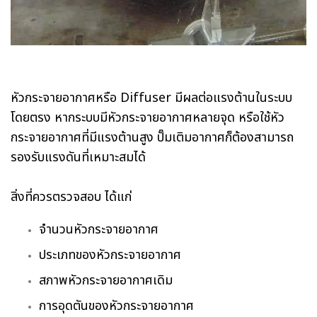
หัวกระจายอากาศหรือ Diffuser มีผลต่อแรงต้านในระบบ
โดยตรง หากระบบมีหัวกระจายอากาศหลายจุด หรือใช้หัว
กระจายอากาศที่มีแรงต้านสูง ปั๊มเติมอากาศก็ต้องสามารถ
รองรับแรงดันที่เหมาะสมได้
สิ่งที่ควรตรวจสอบ ได้แก่
จำนวนหัวกระจายอากาศ
ประเภทของหัวกระจายอากาศ
สภาพหัวกระจายอากาศเดิม
การอุดตันของหัวกระจายอากาศ