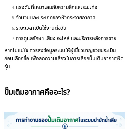
แรงดันที่เหมาะสมกับความลึกและระยะท่อ
จำนวนและประเภทของหัวกระจายอากาศ
ระยะเวลาเปิดใช้งานต่อวัน
การดูแลรักษา เสียง อะไหล่ และบริการหลังการขาย
หากไม่แน่ใจ ควรส่งข้อมูลระบบให้ผู้เชี่ยวชาญช่วยประเมิน
ก่อนเลือกซื้อ เพื่อลดความเสี่ยงในการเลือกปั๊มเติมอากาศผิด
รุ่น
ปั๊มเติมอากาศคืออะไร?