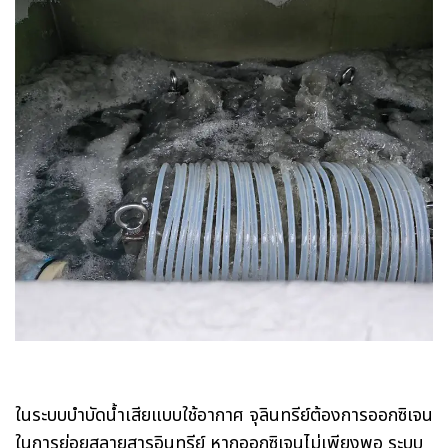
ในระบบบำบัดน้ำเสียแบบใช้อากาศ จุลินทรีย์ต้องการออกซิเจน
ในการย่อยสลายสารอินทรีย์ หากออกซิเจนไม่เพียงพอ ระบบ