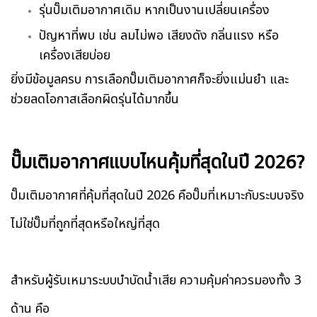
รุ่นปั๊มเติมอากาศเดิม หากเป็นงานเปลี่ยนเครื่อง
ปัญหาที่พบ เช่น ลมไม่พอ เสียงดัง กลิ่นแรง หรือ
เครื่องเสียบ่อย
ยิ่งมีข้อมูลครบ การเลือกปั๊มเติมอากาศก็จะยิ่งแม่นยำ และ
ช่วยลดโอกาสเลือกผิดรุ่นได้มากขึ้น
ปั๊มเติมอากาศแบบไหนคุ้มที่สุดในปี 2026?
ปั๊มเติมอากาศที่คุ้มที่สุดในปี 2026 คือปั๊มที่เหมาะกับระบบจริง
ไม่ใช่ปั๊มที่ถูกที่สุดหรือใหญ่ที่สุด
สำหรับผู้รับเหมาระบบบำบัดน้ำเสีย ความคุ้มค่าควรมองทั้ง 3
ด้าน คือ