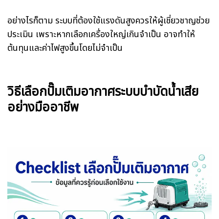
อย่างไรก็ตาม ระบบที่ต้องใช้แรงดันสูงควรให้ผู้เชี่ยวชาญช่วย
ประเมิน เพราะหากเลือกเครื่องใหญ่เกินจำเป็น อาจทำให้
ต้นทุนและค่าไฟสูงขึ้นโดยไม่จำเป็น
วิธีเลือกปั๊มเติมอากาศระบบบำบัดน้ำเสีย
อย่างมืออาชีพ