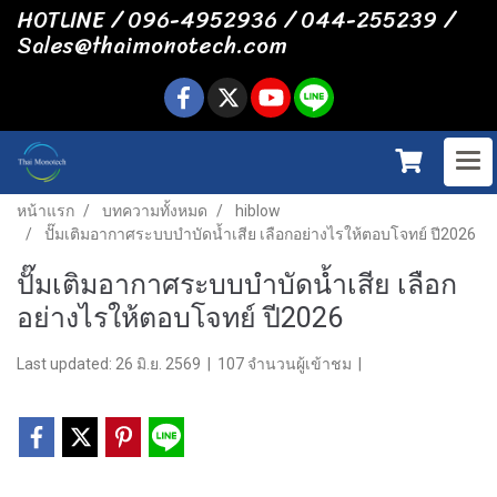
HOTLINE / 096-4952936 / 044-255239 /
Sales@thaimonotech.com
หน้าแรก
บทความทั้งหมด
hiblow
ปั๊มเติมอากาศระบบบำบัดน้ำเสีย เลือกอย่างไรให้ตอบโจทย์ ปี2026
ปั๊มเติมอากาศระบบบำบัดน้ำเสีย เลือก
อย่างไรให้ตอบโจทย์ ปี2026
Last updated: 26 มิ.ย. 2569
|
107 จำนวนผู้เข้าชม
|