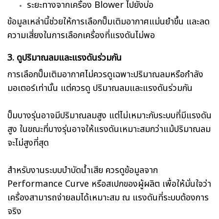
ระยะทางจากเครื่อง Blower ไปยังบ่อ
ข้อมูลเหล่านี้ช่วยให้การเลือกปั๊มเติมอากาศแม่นยำขึ้น และลด
ความเสี่ยงในการเลือกเครื่องที่แรงดันไม่พอ
3. ดูปริมาณลมและแรงดันร่วมกัน
การเลือกปั๊มเติมอากาศไม่ควรดูเฉพาะปริมาณลมหรือกำลัง
มอเตอร์เท่านั้น แต่ควรดู ปริมาณลมและแรงดันร่วมกัน
ปั๊มบางรุ่นอาจมีปริมาณลมสูง แต่ไม่เหมาะกับระบบที่มีแรงดัน
สูง ในขณะที่บางรุ่นอาจให้แรงดันเหมาะสมกว่าแม้ปริมาณลม
จะไม่สูงที่สุด
สำหรับงานระบบบำบัดน้ำเสีย ควรดูข้อมูลจาก
Performance Curve หรือสเปกของผู้ผลิต เพื่อให้มั่นใจว่า
เครื่องสามารถจ่ายลมได้เหมาะสม ณ แรงดันที่ระบบต้องการ
จริง