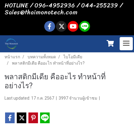
HOTLINE / 096-4952936 / 044-255239 /
Sales@thaimonotech.com
หน้าแรก
บทความทั้งหมด
ไบโอมีเดีย
พลาสติกมีเดีย คืออะไร ทำหน้าที่อย่างไร?
พลาสติกมีเดีย คืออะไร ทำหน้าที่
อย่างไร?
Last updated: 17 ก.ค. 2567
|
3997 จำนวนผู้เข้าชม
|