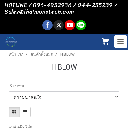
HOTLINE / 096-4952936 / 044-255239 /
Sales@thaimonotech.com
หน้าแรก
สินค้าทั้งหมด
HIBLOW
HIBLOW
เรียงตาม
พบสินค้า 7 ชิ้น