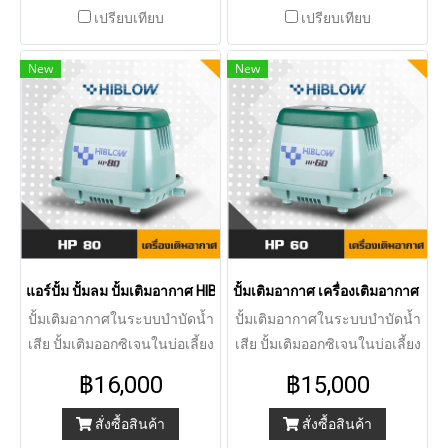
เปรียบเทียบ
เปรียบเทียบ
New
New
แอร์ปั้ม ปั้มลม ปั้มเติมอากาศ HIBLOW AIRPUMP HP-80
ปั้มเติมอากาศ เครื่องเติมอากาศ แ
ปั้มเติมอากาศในระบบบำบัดน้ำ
ปั้มเติมอากาศในระบบบำบัดน้ำ
เสีย ปั้มเติมออกซิเจนในบ่อเลี้ยง
เสีย ปั้มเติมออกซิเจนในบ่อเลี้ยง
ปลา เสียงเงียบ ให้กำลังลมแรง
ปลา เสียงเงียบ ให้กำลังลมแรง
฿16,000
฿15,000
ต่อเนื่อง แอร์ปั้มราคาถูก รับ
ต่อเนื่อง
ประกันสินค้า 1 ปี
สั่งซื้อสินค้า
สั่งซื้อสินค้า