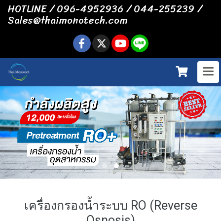
HOTLINE / 096-4952936 / 044-255239 /
Sales@thaimonotech.com
เครื่องกรองน้ำระบบ RO (Reverse
Osnosis)