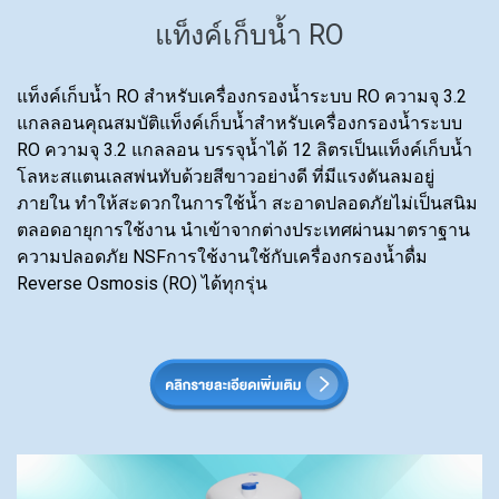
แท็งค์เก็บน้ำ RO
แท็งค์เก็บน้ำ RO สำหรับเครื่องกรองน้ำระบบ RO ความจุ 3.2
แกลลอนคุณสมบัติแท็งค์เก็บน้ำสำหรับเครื่องกรองน้ำระบบ
RO ความจุ 3.2 แกลลอน บรรจุน้ำได้ 12 ลิตรเป็นแท็งค์เก็บน้ำ
โลหะสแตนเลสพ่นทับด้วยสีขาวอย่างดี ที่มีแรงดันลมอยู่
ภายใน ทำให้สะดวกในการใช้น้ำ สะอาดปลอดภัยไม่เป็นสนิม
ตลอดอายุการใช้งาน นำเข้าจากต่างประเทศผ่านมาตราฐาน
ความปลอดภัย NSFการใช้งานใช้กับเครื่องกรองน้ำดื่ม
Reverse Osmosis (RO) ได้ทุกรุ่น