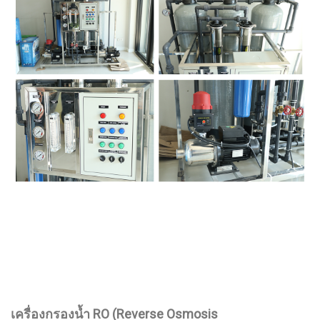
เครื่องกรองน้ำ RO (Reverse Osmosis