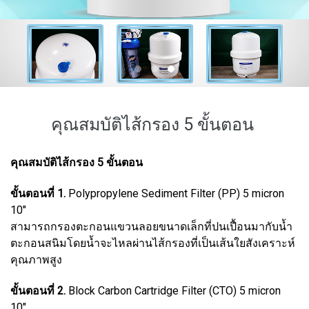
คุณสมบัติไส้กรอง 5 ขั้นตอน
คุณสมบัติไส้กรอง 5 ขั้นตอน
ขั้นตอนที่ 1.
Polypropylene Sediment Filter (PP) 5 micron
10"
สามารถกรองตะกอนแขวนลอยขนาดเล็กที่ปนเปื้อนมากับน้ำ
ตะกอนสนิมโดยน้ำจะไหลผ่านไส้กรองที่เป็นเส้นใยสังเคราะห์
คุณภาพสูง
ขั้นตอนที่ 2.
Block Carbon Cartridge Filter (CTO) 5 micron
10"