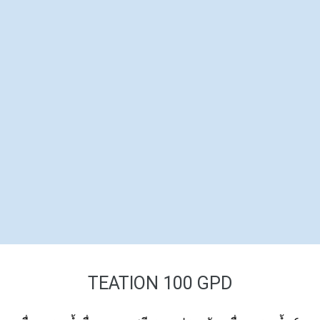
TEATION 100 GPD