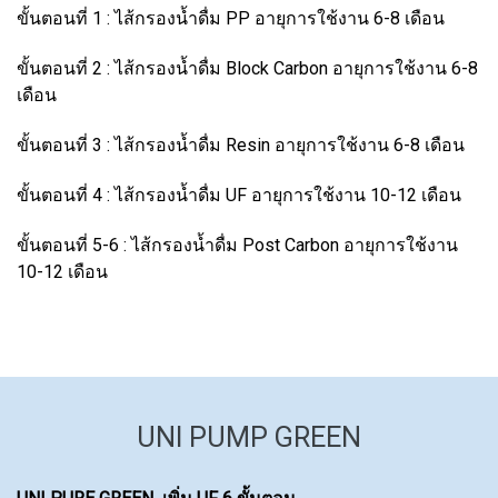
ขั้นตอนที่ 1 : ไส้กรองน้ำดื่ม PP อายุการใช้งาน 6-8 เดือน
ขั้นตอนที่ 2 : ไส้กรองน้ำดื่ม Block Carbon อายุการใช้งาน 6-8
เดือน
ขั้นตอนที่ 3 : ไส้กรองน้ำดื่ม Resin อายุการใช้งาน 6-8 เดือน
ขั้นตอนที่ 4 : ไส้กรองน้ำดื่ม UF อายุการใช้งาน 10-12 เดือน
ขั้นตอนที่ 5-6 : ไส้กรองน้ำดื่ม Post Carbon อายุการใช้งาน
10-12 เดือน
UNI PUMP GREEN