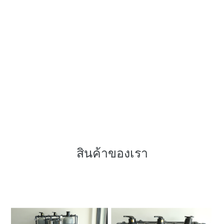
สินค้าของเรา