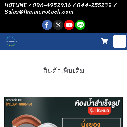
HOTLINE / 096-4952936 / 044-255239 /
Sales@thaimonotech.com
สินค้าเพิ่มเติม